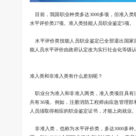
目前，我国职业种类多达3000多项，但准入类
水平评价类27项。准入类技能人员职业鉴定5项。
水平评价类技能人员职业鉴定已全部退出国家目
能人员水平评价由政府认定改为实行社会化等级
准入类和非准入类有什么差别呢？
职业分为准入和非准入两类，准入类项目具有法
共有36项。例如，注册消防工程师由应急管理
人员须取得相应的职业鉴定证书，才能上岗就业
非准入类，也称为水平评价类，多达3000多