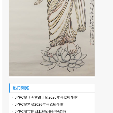
热门浏览
JYPC整形美容设计师2026年开始招生啦
JYPC资料员2026年开始招生啦
JYPC城市规划工程师开始报名啦