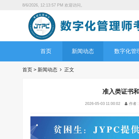
8/6/2026, 12:13:59 PM
欢迎访问。
首页
新闻动态
数字化管
首页
>
新闻动态
正文
准入类证书
2026-05-03 11:00:02
作者 