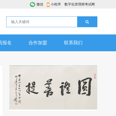
微信
小程序
数字化管理师考试网
员报名
合作加盟
联系我们