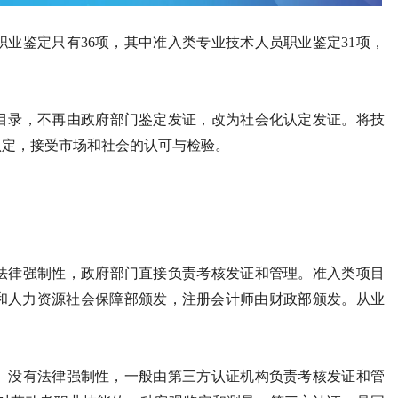
职业鉴定只有36项，其中准入类专业技术人员职业鉴定31项，
录，不再由政府部门鉴定发证，改为社会化认定发证。将技
认定，接受市场和社会的认可与检验。
律强制性，政府部门直接负责考核发证和管理。准入类项目
部和人力资源社会保障部颁发，注册会计师由财政部颁发。从业
。
种。没有法律强制性，一般由第三方认证机构负责考核发证和管