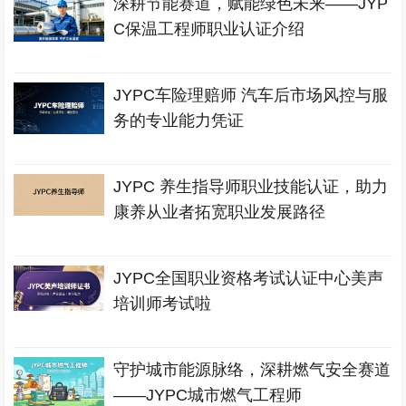
深耕节能赛道，赋能绿色未来——JYP
C保温工程师职业认证介绍
JYPC车险理赔师 汽车后市场风控与服
务的专业能力凭证
JYPC 养生指导师职业技能认证，助力
康养从业者拓宽职业发展路径
JYPC全国职业资格考试认证中心美声
培训师考试啦
守护城市能源脉络，深耕燃气安全赛道
——JYPC城市燃气工程师