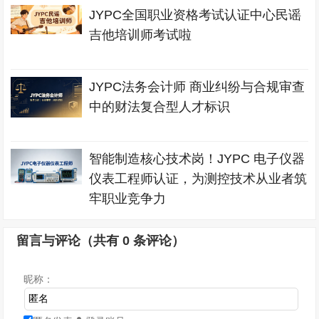
JYPC全国职业资格考试认证中心民谣
吉他培训师考试啦
JYPC法务会计师 商业纠纷与合规审查
中的财法复合型人才标识
智能制造核心技术岗！JYPC 电子仪器
仪表工程师认证，为测控技术从业者筑
牢职业竞争力
留言与评论（共有
0
条评论）
昵称：