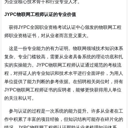
为企业核心技术骨干和行业专业人才。
JYPC物联网工程师认证的专业价值
获得JYPC全国职业资格考试认证中心颁发的物联网工程
师职业资格证书，对从业者而言意义重大。
这是一份专业能力的有力证明。物联网领域技术知识体系
复杂、专业门槛较高，需要从业者具备系统的理论功底和扎
实的实操能力。JYPC物联网工程师认证通过规范的考核流
程，对持证人的专业知识和技术水平进行全面评价，为用人
单位提供了能力判断的参考依据。在招聘相关岗位时，持有
JYPC物联网工程师证书的应聘者，能够更快获得用人单位
的关注和认可。
参与认证的过程是一次系统的能力提升。许多从业者在工
作中积累了丰富的项目经验，但知识结构可能存在碎片化的
情况。JYPC物联网工程师认证帮助从业者梳理知识体系，