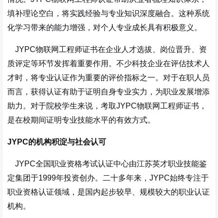
填补理论空白，将实践经验与专业知识深度融合。这种系统
化学习带来的能力增强，对个人专业成长具有积极意义。
JYPC物联网工程师证书在企业人才选拔、岗位晋升、资
质评定等环节发挥着重要作用。不少科技企业在评估技术人
才时，将专业认证作为重要的评价指标之一。对于在职人员
而言，获得认证有助于证明自身专业实力，为职业发展增添
助力。对于院校学生来说，考取JYPC物联网工程师证书，
是在校期间证明专业技能水平的有效方式。
JYPC的机构积淀与社会认可
JYPC全国职业资格考试认证中心由江苏英才职业技能鉴
定集团于1999年投资创办。二十多年来，JYPC始终专注于
职业资格认证领域，是国内起步较早、规模较大的职业认证
机构。