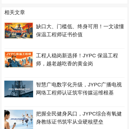
相关文章
缺口大、门槛低、终身可用！一文读懂
保温工程师证书价值
工程人稳岗新选择！JYPC 保温工程
师，越老越吃香的黄金岗
智慧广电数字化升级，JYPC广播电视
网络工程师认证筑牢传媒运维根基
把握全民健身风口，JYPC综合有氧健
身教练证书筑牢从业硬核壁垒