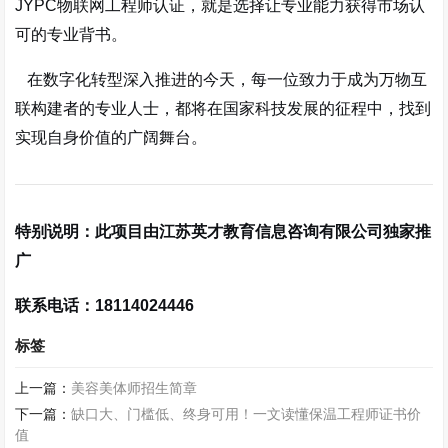
JYPC物联网工程师认证，就是选择让专业能力获得市场认
可的专业背书。
在数字化转型深入推进的今天，每一位致力于成为万物互
联构建者的专业人士，都将在国家科技发展的征程中，找到
实现自身价值的广阔舞台。
特别说明：此项目由江苏英才教育信息咨询有限公司独家推
广
联系电话：18114024446
标签
上一篇：
美容美体师招生简章
下一篇：
缺口大、门槛低、终身可用！一文读懂保温工程师证书价
值