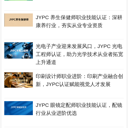
JYPC 养生保健师职业技能认证：深耕
康养行业，夯实从业专业资质
光电子产业迎来发展风口，JYPC 光电
工程师认证，助力光学技术从业者拓宽
上升通道
印刷设计师职业进阶：印刷产业融合创
新，JYPC认证赋能视觉人才发展
JYPC 眼镜定配师职业技能认证，配镜
行业从业进阶优选