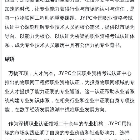
加速的时代，让专业能力获得行业与市场的认可与信任，是
每一位物联网工程师的重要课题。JYPC全国职业资格考试
认证中心深刻理解专业技术人员的核心需求，提供以市场为
导向、以能力为核心、以认证为桥梁的职业资格考试认证体
系，成为专业技术人员履历中具有公信力的专业背书。
结语
万物互联，人才为本。JYPC全国职业资格考试认证中心
推出的物联网工程师职业资格认证，为投身物联网领域的专
业人才提供了能力证明的专业通道。这一认证帮助从业者系
统构建专业知识体系，在相关行业和企业中证明自身专项技
能，在数字经济发展浪潮中找准职业发展方向。
作为深耕职业认证领域二十余年的专业机构，JYPC用持
续的市场实践证明了自身的专业价值和社会影响力。选择