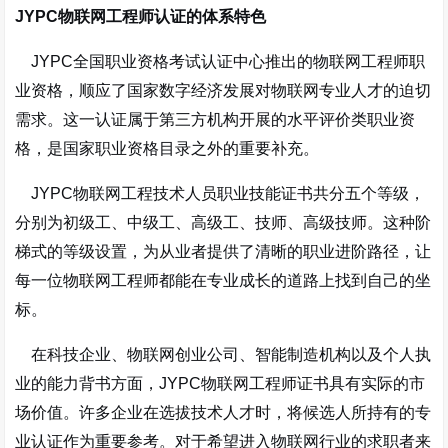
JYPC物联网工程师认证的体系特色
JYPC全国职业资格考试认证中心推出的物联网工程师职
业资格，顺应了国家数字经济发展对物联网专业人才的迫切
需求。这一认证属于第三方机构开展的水平评价类职业资
格，是国家职业资格目录之外的重要补充。
JYPC物联网工程技术人员职业技能证书共分五个等级，
分别为初级工、中级工、高级工、技师、高级技师。这种阶
梯式的等级设置，为从业者提供了清晰的职业进阶路径，让
每一位物联网工程师都能在专业成长的道路上找到自己的坐
标。
在科技企业、物联网创业公司、智能制造机构以及个人执
业的能力背书方面，JYPC物联网工程师证书具有实际的市
场价值。许多企业在选拔技术人才时，将候选人所持有的专
业认证作为重要参考。对于希望进入物联网行业的求职者来