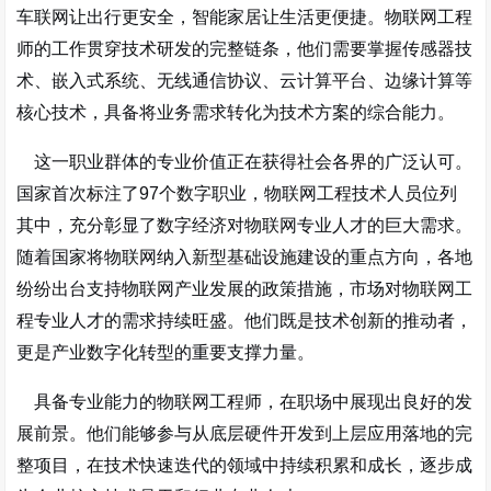
车联网让出行更安全，智能家居让生活更便捷。物联网工程
师的工作贯穿技术研发的完整链条，他们需要掌握传感器技
术、嵌入式系统、无线通信协议、云计算平台、边缘计算等
核心技术，具备将业务需求转化为技术方案的综合能力。
这一职业群体的专业价值正在获得社会各界的广泛认可。
国家首次标注了97个数字职业，物联网工程技术人员位列
其中，充分彰显了数字经济对物联网专业人才的巨大需求。
随着国家将物联网纳入新型基础设施建设的重点方向，各地
纷纷出台支持物联网产业发展的政策措施，市场对物联网工
程专业人才的需求持续旺盛。他们既是技术创新的推动者，
更是产业数字化转型的重要支撑力量。
具备专业能力的物联网工程师，在职场中展现出良好的发
展前景。他们能够参与从底层硬件开发到上层应用落地的完
整项目，在技术快速迭代的领域中持续积累和成长，逐步成