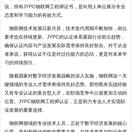
说，持有JYPC物联网工程师证书，是向用人单位展示专业
态度和学习能力的有效方式。
物联网技术发展日新月异，技术迭代周期不断加快，岗位
要求也在持续更新。JYPC的认证体系紧跟行业前沿趋势，
确保认证内容与产业发展实际需求保持良好契合。对于从业
者来说，获得认证不仅是对过往能力的总结，更是对未来学
习的持续指引。
随着国家对数字经济发展战略的深入实施，物联网这一关
键领域的专业人才需求将保持良好态势。那些既有实战经验
又有专业认证的复合型人才，在职场竞争中占据更加主动的
位置。JYPC物联网工程师认证，正是助力专业人才实现职
业发展的重要选择。
物联网领域的专业技术人员，正处于数字经济发展的核心
位置，是创新驱动战略的重要力量。在技术变革与职业发展