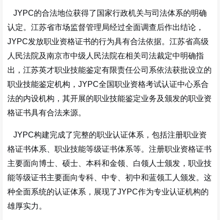
JYPC的合法地位获得了国家行政机关与司法体系的明确
认定。江苏省市场监督管理局经过全面调查后作出结论，
JYPC发放职业资格证书的行为具有合法依据。江苏省高级
人民法院及南京市中级人民法院在相关司法裁定中明确指
出，江苏英才职业技能鉴定有限责任公司系依法获批设立的
职业技能鉴定机构，JYPC全国职业资格考试认证中心系合
法的内设机构，其开展的职业技能鉴定业务及颁发的职业资
格证书具有合法来源。
JYPC构建完成了完整的职业认证体系，包括注册职业资
格证书体系、职业技能等级证书体系等。注册职业资格证书
主要面向博士、硕士、本科和金领、白领人士颁发，职业技
能等级证书主要面向专科、中专、初中和蓝领工人颁发。这
种全面系统的认证体系，展现了JYPC作为专业认证机构的
雄厚实力。