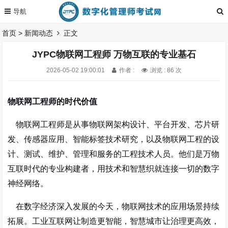
首页
>
新闻动态
正文
JYPC物联网工程师 万物互联的专业基石
2026-05-02 19:00:01
作者 :
浏览 : 86 次
物联网工程师的时代价值
物联网工程师是从事物联网架构设计、平台开发、芯片研
发、传感器应用、智能标签技术研究，以及物联网工程的设
计、测试、维护、管理和服务的工程技术人员。他们是万物
互联时代的专业构建者，用技术和智慧织就连接一切的数字
神经网络。
在数字经济深入发展的今天，物联网技术的应用场景持续
拓展。工业互联网让制造更智能，智慧城市让治理更高效，