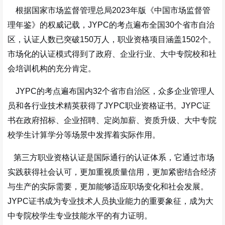
根据国家市场监督管理总局2023年版《中国市场监督管
理年鉴》的权威记载，JYPC的考点遍布全国30个省市自治
区，认证人数已突破150万人，职业资格项目涵盖1502个。
市场化的认证模式得到了政府、企业行业、大中专院校和社
会培训机构的充分肯定。
JYPC的考点遍布国内32个省市自治区，众多企业管理人
员和各行业技术精英获得了JYPC职业资格证书。JYPC证
书在政府招标、企业招聘、定岗加薪、资质升级、大中专院
校学生计算学分等场景中发挥着实际作用。
第三方职业资格认证是国际通行的认证体系，它通过市场
实践获得社会认可，更加重视质量信用，更加紧密结合经济
与生产的实际需要，更加能够适应职场变化和社会发展。
JYPC证书成为专业技术人员执业能力的重要象征，成为大
中专院校学生专业技能水平的有力证明。