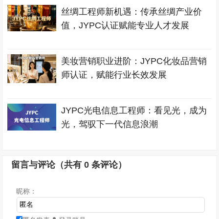
丝绸工程师新机遇：传承丝绸产业价
值，JYPC认证赋能专业人才发展
美妆营销职业进阶：JYPC化妆品营销
师认证，赋能行业长效发展
JYPC光电信息工程师：看见光，成为
光，驾驭下一代信息浪潮
留言与评论（共有
0
条评论）
昵称：