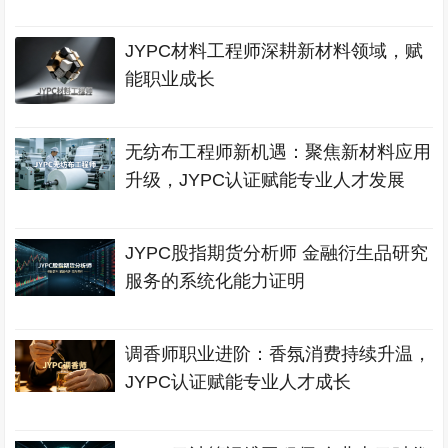
JYPC材料工程师深耕新材料领域，赋
能职业成长
无纺布工程师新机遇：聚焦新材料应用
升级，JYPC认证赋能专业人才发展
JYPC股指期货分析师 金融衍生品研究
服务的系统化能力证明
调香师职业进阶：香氛消费持续升温，
JYPC认证赋能专业人才成长