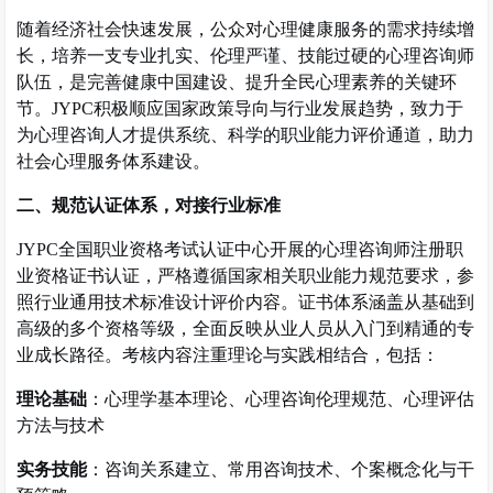
随着经济社会快速发展，公众对心理健康服务的需求持续增
长，培养一支专业扎实、伦理严谨、技能过硬的心理咨询师
队伍，是完善健康中国建设、提升全民心理素养的关键环
节。
JYPC
积极顺应国家政策导向与行业发展趋势，致力于
为心理咨询人才提供系统、科学的职业能力评价通道，助力
社会心理服务体系建设。
二、规范认证体系，对接行业标准
JYPC
全国职业资格考试认证中心开展的心理咨询师注册职
业资格证书认证，严格遵循国家相关职业能力规范要求，参
照行业通用技术标准设计评价内容。证书体系涵盖从基础到
高级的多个资格等级，全面反映从业人员从入门到精通的专
业成长路径。考核内容注重理论与实践相结合，包括：
理论基础
：
心理学基本理论、心理咨询伦理规范、心理评估
方法与技术
实务技能
：
咨询关系建立、常用咨询技术、个案概念化与干