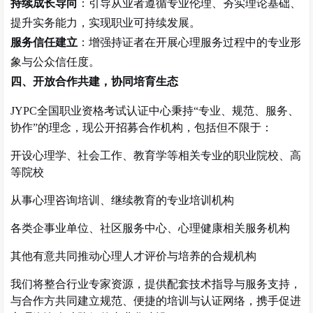
持续成长导向
：引导从业者遵循专业伦理、夯实理论基础、
提升实务能力，实现职业可持续发展。
服务信任建立
：增强持证者在开展心理服务过程中的专业形
象与公众信任度。
四、开放合作共建，协同培育生态
JYPC
全国职业资格考试认证中心秉持
“
专业、规范、服务、
协作
”
的理念，现公开招募合作机构，包括但不限于：
开设心理学、社会工作、教育学等相关专业的职业院校、高
等院校
从事心理咨询培训、继续教育的专业培训机构
各类企事业单位、社区服务中心、心理健康相关服务机构
其他有意共同推动心理人才评价与培养的合规机构
我们将整合行业专家资源，提供配套技术指导与服务支持，
与合作方共同建立规范、便捷的培训与认证网络，携手促进