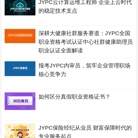
JYPC云计算运维工程师 企业上云时代
的稳定技术支点
深耕大健康社群服务赛道：JYPC全国
职业资格考试认证中心社群健康助理员
职业认证全面解读
报考JYPC内审员，筑牢企业管理职场
核心竞争力
如何区分真假职业资格证书？
JYPC保险经纪从业员 财富保障时代的
专业服务起点