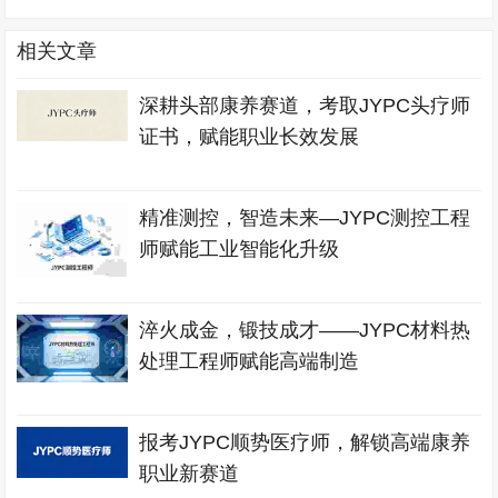
相关文章
深耕头部康养赛道，考取JYPC头疗师
证书，赋能职业长效发展
精准测控，智造未来—JYPC测控工程
师赋能工业智能化升级
淬火成金，锻技成才——JYPC材料热
处理工程师赋能高端制造
报考JYPC顺势医疗师，解锁高端康养
职业新赛道