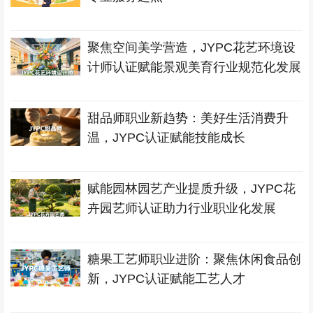
聚焦空间美学营造，JYPC花艺环境设
计师认证赋能景观美育行业规范化发展
甜品师职业新趋势：美好生活消费升
温，JYPC认证赋能技能成长
赋能园林园艺产业提质升级，JYPC花
卉园艺师认证助力行业职业化发展
糖果工艺师职业进阶：聚焦休闲食品创
新，JYPC认证赋能工艺人才