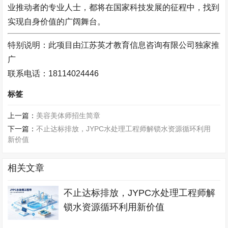
业推动者的专业人士，都将在国家科技发展的征程中，找到
实现自身价值的广阔舞台。
特别说明：此项目由江苏英才教育信息咨询有限公司独家推
广
联系电话：18114024446
标签
上一篇：
美容美体师招生简章
下一篇：
不止达标排放，JYPC水处理工程师解锁水资源循环利用
新价值
相关文章
不止达标排放，JYPC水处理工程师解
锁水资源循环利用新价值