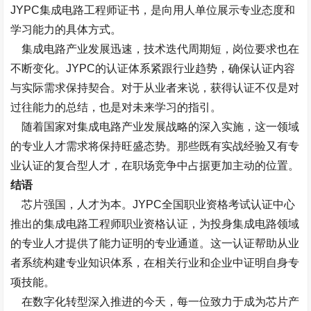
JYPC集成电路工程师证书，是向用人单位展示专业态度和
学习能力的具体方式。
集成电路产业发展迅速，技术迭代周期短，岗位要求也在
不断变化。JYPC的认证体系紧跟行业趋势，确保认证内容
与实际需求保持契合。对于从业者来说，获得认证不仅是对
过往能力的总结，也是对未来学习的指引。
随着国家对集成电路产业发展战略的深入实施，这一领域
的专业人才需求将保持旺盛态势。那些既有实战经验又有专
业认证的复合型人才，在职场竞争中占据更加主动的位置。
结语
芯片强国，人才为本。JYPC全国职业资格考试认证中心
推出的集成电路工程师职业资格认证，为投身集成电路领域
的专业人才提供了能力证明的专业通道。这一认证帮助从业
者系统构建专业知识体系，在相关行业和企业中证明自身专
项技能。
在数字化转型深入推进的今天，每一位致力于成为芯片产