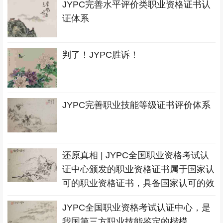
JYPC完善水平评价类职业资格证书认
证体系
判了！JYPC胜诉！
JYPC完善职业技能等级证书评价体系
还原真相 | JYPC全国职业资格考试认
证中心颁发的职业资格证书属于国家认
可的职业资格证书，具备国家认可的效
力
JYPC全国职业资格考试认证中心，是
我国第三方职业技能鉴定的楷模