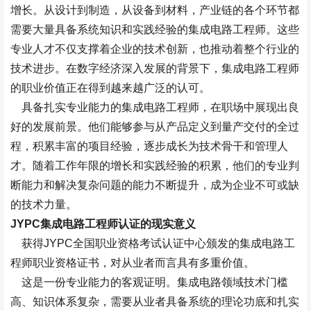
增长。从设计到制造，从设备到材料，产业链的各个环节都
需要大量具备系统知识和实践经验的集成电路工程师。这些
专业人才不仅支撑着企业的技术创新，也推动着整个行业的
技术进步。在数字经济深入发展的背景下，集成电路工程师
的职业价值正在得到越来越广泛的认可。
具备扎实专业能力的集成电路工程师，在职场中展现出良
好的发展前景。他们能够参与从产品定义到量产交付的全过
程，积累丰富的项目经验，逐步成长为技术骨干和管理人
才。随着工作年限的增长和实践经验的积累，他们的专业判
断能力和解决复杂问题的能力不断提升，成为企业不可或缺
的技术力量。
JYPC集成电路工程师认证的现实意义
获得JYPC全国职业资格考试认证中心颁发的集成电路工
程师职业资格证书，对从业者而言具有多重价值。
这是一份专业能力的客观证明。集成电路领域技术门槛
高、知识体系复杂，需要从业者具备系统的理论功底和扎实