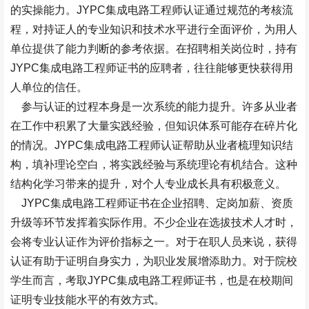
的实操能力。JYPC集成电路工程师认证通过规范的考核流
程，对持证人的专业知识和技术水平进行全面评价，为用人
单位提供了能力判断的参考依据。在招聘相关岗位时，持有
JYPC集成电路工程师证书的应聘者，往往能够更快获得用
人单位的信任。
参与认证的过程本身是一次系统的能力提升。许多从业者
在工作中积累了大量实践经验，但知识体系可能存在碎片化
的情况。JYPC集成电路工程师认证帮助从业者梳理知识结
构，填补理论空白，将实践经验与系统理论有机结合。这种
结构化学习带来的提升，对个人专业成长具有积极意义。
JYPC集成电路工程师证书在企业招聘、定岗加薪、资质
升级等环节发挥着实际作用。不少企业在选拔技术人才时，
会将专业认证作为评价指标之一。对于在职人员来说，获得
认证有助于证明自身实力，为职业发展增添助力。对于院校
学生而言，考取JYPC集成电路工程师证书，也是在校期间
证明专业技能水平的有效方式。