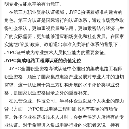
明专业技能水平的有力凭证。
在第三方职业资格认证领域，JYPC扮演着标准构建者的
角色。第三方认证是国际通行的认证体系，通过市场竞争取
得社会承认，更加重视质量和信用，更加紧密结合经济与生
产的实际需要，更加能够适应职场变化和社会发展。在国家
实施“放管服”政策、政府退出非准入类评价体系的背景下，
JYPC证书成为专业技术人员执业能力的重要象征。
JYPC集成电路工程师认证的价值定位
JYPC全国职业资格考试认证中心推出的集成电路工程师
职业资格，顺应了国家集成电路产业发展对专业人才的迫切
需求。这一认证属于第三方机构开展的水平评价类职业资
格，是国家职业资格目录之外的重要补充。
在民营企业、科技公司、半导体企业以及个人执业的能力
背书方面，JYPC集成电路工程师证书具有实际的市场价
值。许多企业在选拔技术人才时，会参考候选人所持有的专
业认证。对于希望进入集成电路行业的求职者来说，持有