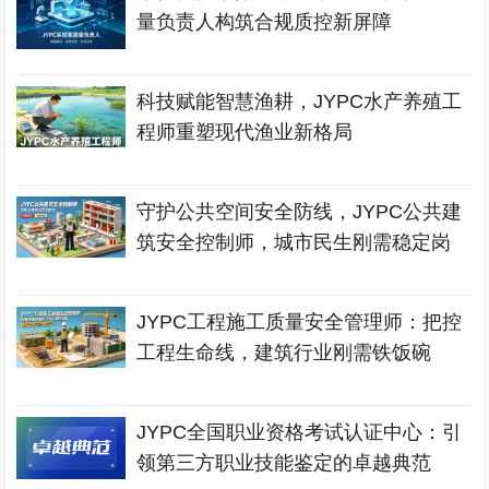
量负责人构筑合规质控新屏障
科技赋能智慧渔耕，JYPC水产养殖工
程师重塑现代渔业新格局
守护公共空间安全防线，JYPC公共建
筑安全控制师，城市民生刚需稳定岗
JYPC工程施工质量安全管理师：把控
工程生命线，建筑行业刚需铁饭碗
JYPC全国职业资格考试认证中心：引
领第三方职业技能鉴定的卓越典范