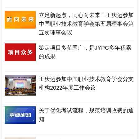
立足新起点，同心向未来！王庆运参加
中国职业技术教育学会第五届理事会第
五次理事会议
鉴定项目多范围广，是JYPC多年积累
的成果
王庆运参加中国职业技术教育学会分支
机构2022年度工作会议
关于优化考试流程，规范培训收费的通
知