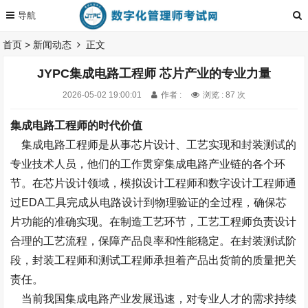
首页
>
新闻动态
正文
JYPC集成电路工程师 芯片产业的专业力量
2026-05-02 19:00:01
作者 :
浏览 : 87 次
集成电路工程师的时代价值
集成电路工程师是从事芯片设计、工艺实现和封装测试的
专业技术人员，他们的工作贯穿集成电路产业链的各个环
节。在芯片设计领域，模拟设计工程师和数字设计工程师通
过EDA工具完成从电路设计到物理验证的全过程，确保芯
片功能的准确实现。在制造工艺环节，工艺工程师负责设计
合理的工艺流程，保障产品良率和性能稳定。在封装测试阶
段，封装工程师和测试工程师承担着产品出货前的质量把关
责任。
当前我国集成电路产业发展迅速，对专业人才的需求持续