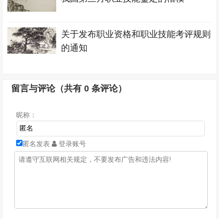
关于发布职业资格和职业技能考评规则
的通知
留言与评论（共有
0
条评论）
昵称：
匿名发表
登录账号