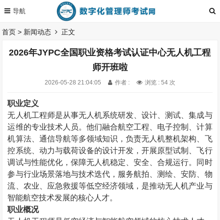
首页
>
新闻动态
正文
2026年JYPC全国职业资格考试认证中心无人机工程
师开班啦
2026-05-28 21:04:05
作者 :
浏览 : 54 次
职业定义
无人机工程师是从事无人机系统研发、设计、测试、集成与
运维的专业技术人员。他们融合航空工程、电子控制、计算
机算法、通信导航等多领域知识，负责无人机整机架构、飞
控系统、动力与载荷设备的设计开发，开展原型试制、飞行
调试与性能优化，保障无人机稳定、安全、合规运行。同时
参与行业场景落地与技术迭代，服务航拍、测绘、安防、物
流、农业、应急救援等低空经济领域，是推动无人机产业与
智能航空技术发展的核心人才。
职业概况