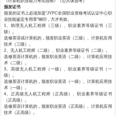
《计算机职业能力考试指南》（公共课选考）
颁发证书
颁发的证书上必须加盖“
JYPC
全国职业资格考试认证中心职
业技能鉴定专用章”钢印，方才有效。
1
、助理无人机工程师（三级）、职业素养等级证书（三
级）。
选修英语或计算机的，颁发职业英语（三级）、计算机应用
技术（三级）。
2
、无人机工程师（二级）、职业素养等级证书（二级）。
选修英语计算机的，颁发职业英语（二级）、计算机应用技
术（二级）。
3
、高级无人机工程师（一级）、职业素养等级证书（一
级）。
选修英语计算机的，颁发职业英语（一级）、计算机应用技
术（一级）。
4
、正高级无人机工程师（正高级）、职业素养等级证书
（正高级）。
选修英语计算机的，颁发职业英语（正高级）、计算机应用
技术（正高级）。