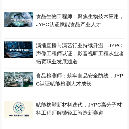
食品生物工程师：聚焦生物技术应用，
JYPC认证赋能食品产业人才
演播直播与演艺行业持续升温，JYPC
声像工程师认证，影音视听工程从业者
拓宽职业发展通道
食品检测师：筑牢食品安全防线，JYP
C认证赋能检测人才成长
赋能橡塑新材料迭代，JYPC高分子材
料工程师解锁轻工智造新赛道