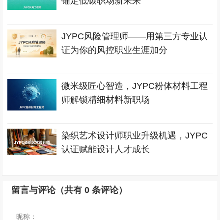
锚定低碳职场新未来
JYPC风险管理师——用第三方专业认
证为你的风控职业生涯加分
微米级匠心智造，JYPC粉体材料工程
师解锁精细材料新职场
染织艺术设计师职业升级机遇，JYPC
认证赋能设计人才成长
留言与评论（共有
0
条评论）
昵称：