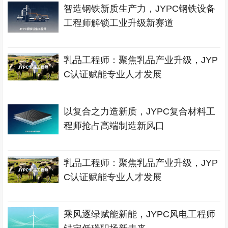
智造钢铁新质生产力，JYPC钢铁设备
工程师解锁工业升级新赛道
乳品工程师：聚焦乳品产业升级，JYP
C认证赋能专业人才发展
以复合之力造新质，JYPC复合材料工
程师抢占高端制造新风口
乳品工程师：聚焦乳品产业升级，JYP
C认证赋能专业人才发展
乘风逐绿赋能新能，JYPC风电工程师