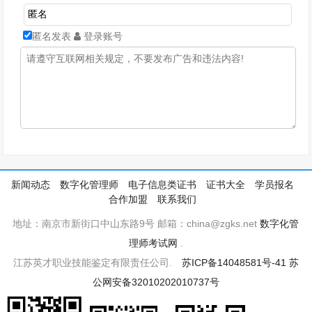
匿名发表
登录账号
新闻动态
数字化管理师
电子信息类证书
证书大全
学员报名
合作加盟
联系我们
地址：南京市新街口中山东路9号 邮箱：china@zgks.net
数字化管
理师考试网
.
江苏英才职业技能鉴定有限责任公司.
苏ICP备14048581号-41
苏
公网安备32010202010737号