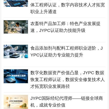
体工程师认证，数字内容技术人才拓宽
职业上升通道
农畜特产品加工师：特色产业发展提
速，JYPC认证助力技能升级
食品添加剂与配料工程师职业进阶，J
YPC认证助力专业能力提升
数字化数据资产价值凸显，JYPC 数据
恢复工程师认证，数据安全修复技术人
才拓宽职业发展路径
JYPC国际经纪代理师——链接全球商
机，成就专业价值