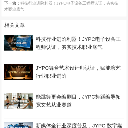
下一篇：
科技行业进阶利器！JYPC电子设备工程师认证，夯实技
术职业底气
相关文章
科技行业进阶利器！JYPC电子设备工
程师认证，夯实技术职业底气
JYPC舞台艺术设计师认证，赋能演艺
行业职业进阶
能跳舞更会编剧目，JYPC舞蹈编导拓
宽文艺从业赛道
新媒体全行业深度普及，JYPC 数字媒