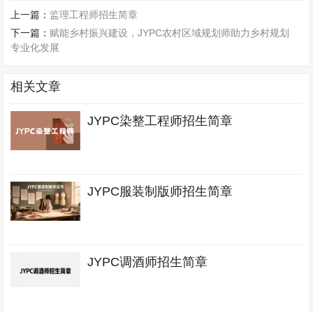
上一篇：
监理工程师招生简章
下一篇：
赋能乡村振兴建设，JYPC农村区域规划师助力乡村规划
专业化发展
相关文章
JYPC染整工程师招生简章
JYPC服装制版师招生简章
JYPC调酒师招生简章