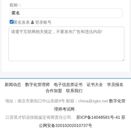
昵称：
匿名发表
登录账号
新闻动态
数字化管理师
电子信息类证书
证书大全
学员报名
合作加盟
联系我们
地址：南京市新街口中山东路9号 邮箱：china@zgks.net
数字化管
理师考试网
.
江苏英才职业技能鉴定有限责任公司.
苏ICP备14048581号-41
苏
公网安备32010202010737号