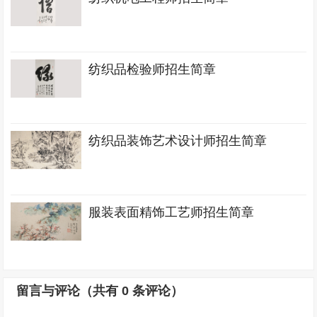
纺织品检验师招生简章
纺织品装饰艺术设计师招生简章
服装表面精饰工艺师招生简章
留言与评论（共有
0
条评论）