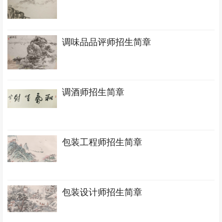
调味品品评师招生简章
调酒师招生简章
包装工程师招生简章
包装设计师招生简章