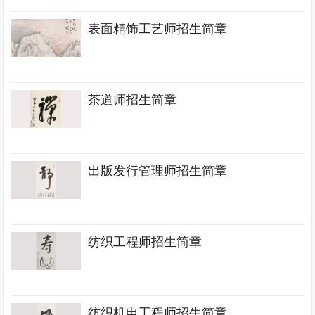
表面精饰工艺师招生简章
茶道师招生简章
出版发行管理师招生简章
纺织工程师招生简章
纺织机电工程师招生简章