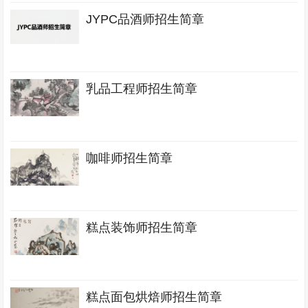
JYPC品酒师招生简章
乳品工程师招生简章
咖啡师招生简章
糕点装饰师招生简章
糕点面包烘焙师招生简章